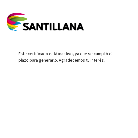
Este certificado está inactivo, ya que se cumplió el
plazo para generarlo. Agradecemos tu interés.