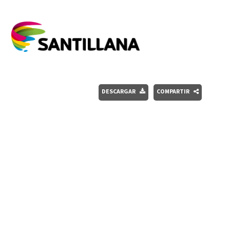
DESCARGAR
COMPARTIR