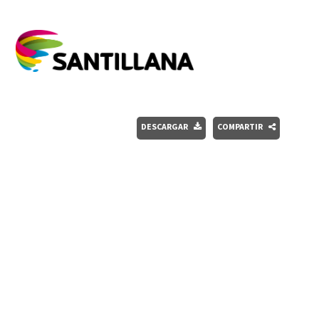
DESCARGAR
COMPARTIR