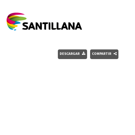
DESCARGAR
COMPARTIR