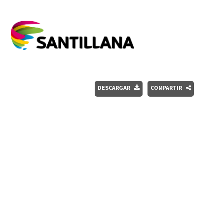
DESCARGAR
COMPARTIR