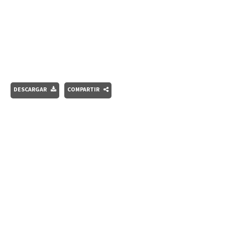
DESCARGAR
COMPARTIR