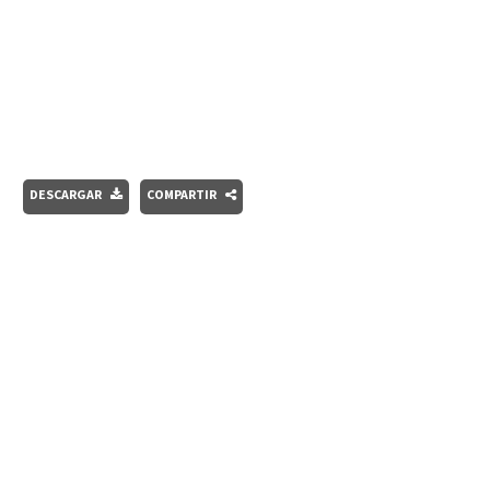
DESCARGAR
COMPARTIR