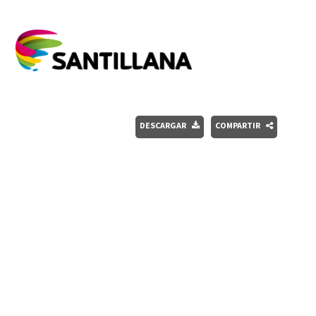
DESCARGAR
COMPARTIR