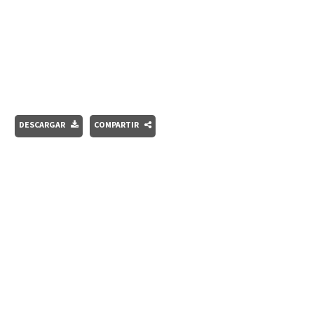
DESCARGAR
COMPARTIR