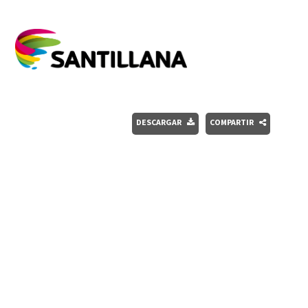
DESCARGAR
COMPARTIR