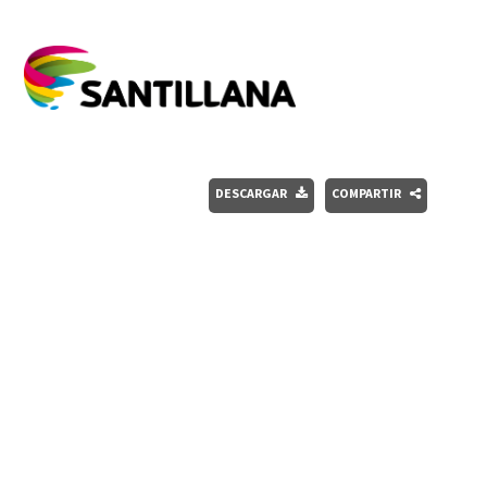
DESCARGAR
COMPARTIR