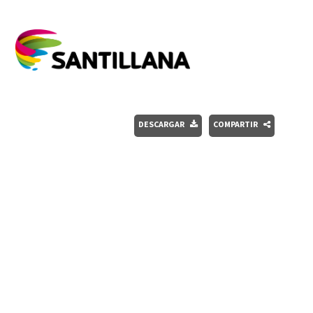
DESCARGAR
COMPARTIR