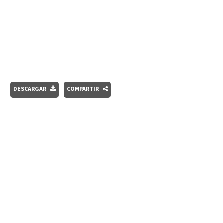
DESCARGAR
COMPARTIR