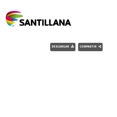
DESCARGAR
COMPARTIR