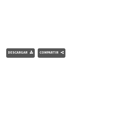
DESCARGAR
COMPARTIR