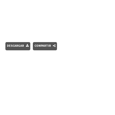
DESCARGAR
COMPARTIR