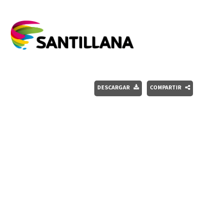
DESCARGAR
COMPARTIR