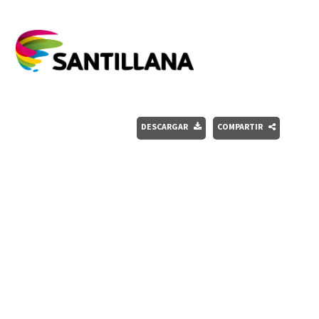
DESCARGAR
COMPARTIR