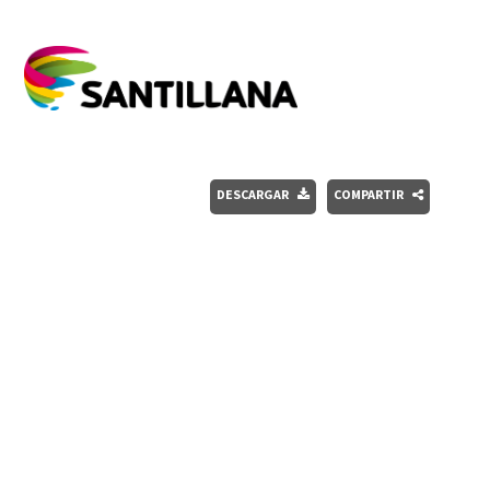
DESCARGAR
COMPARTIR