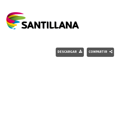
DESCARGAR
COMPARTIR