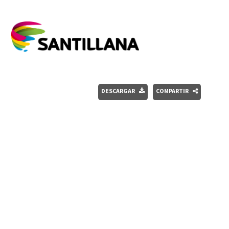
DESCARGAR
COMPARTIR