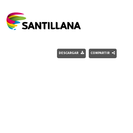
DESCARGAR
COMPARTIR