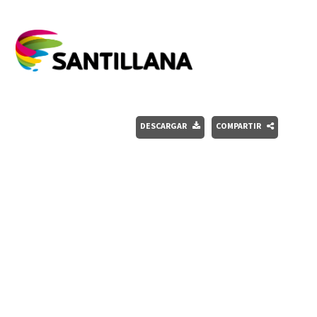
DESCARGAR
COMPARTIR