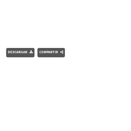
DESCARGAR
COMPARTIR