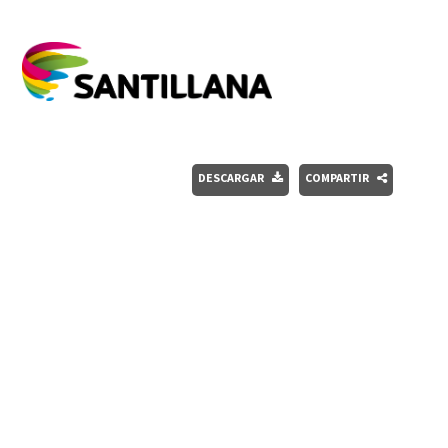
DESCARGAR
COMPARTIR