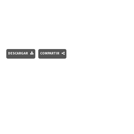
DESCARGAR
COMPARTIR