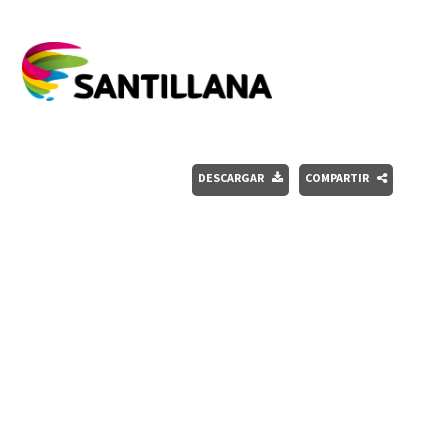
DESCARGAR
COMPARTIR