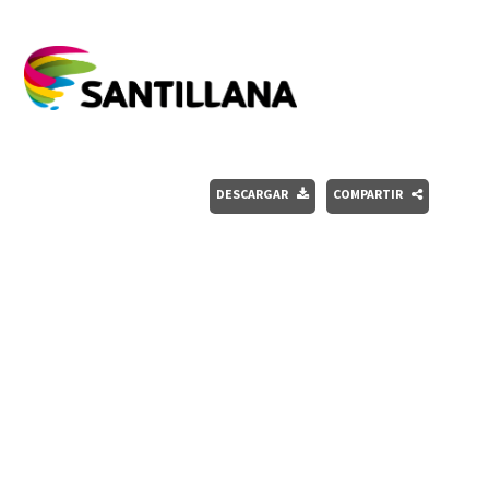
DESCARGAR
COMPARTIR