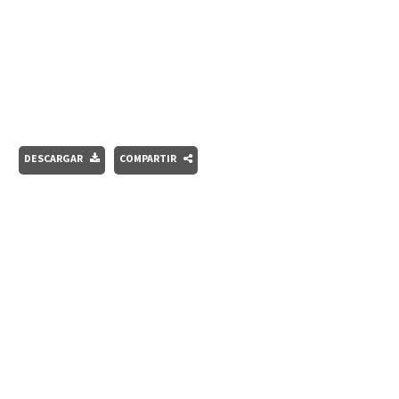
DESCARGAR
COMPARTIR