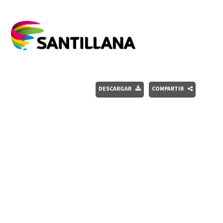
DESCARGAR
COMPARTIR