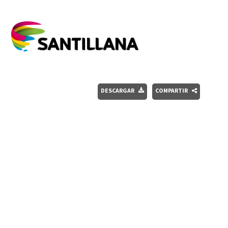
DESCARGAR
COMPARTIR