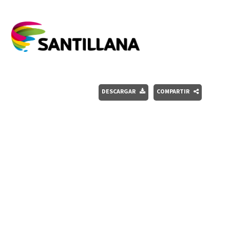
DESCARGAR
COMPARTIR