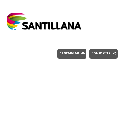
DESCARGAR
COMPARTIR