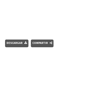
DESCARGAR
COMPARTIR