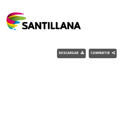
DESCARGAR
COMPARTIR