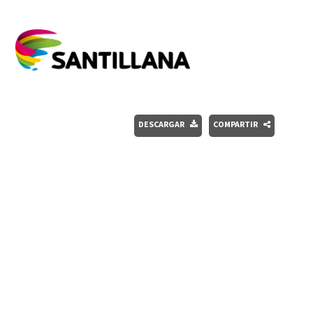
DESCARGAR
COMPARTIR