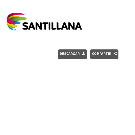
DESCARGAR
COMPARTIR