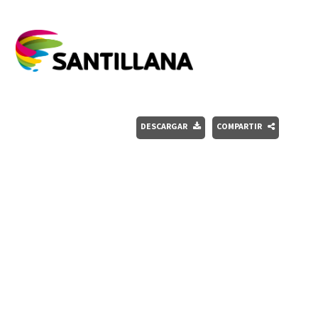
DESCARGAR
COMPARTIR