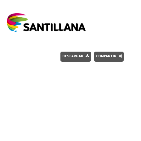
DESCARGAR
COMPARTIR