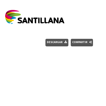
DESCARGAR
COMPARTIR