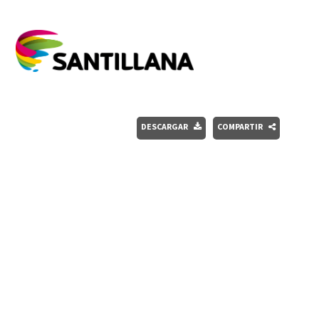
DESCARGAR
COMPARTIR