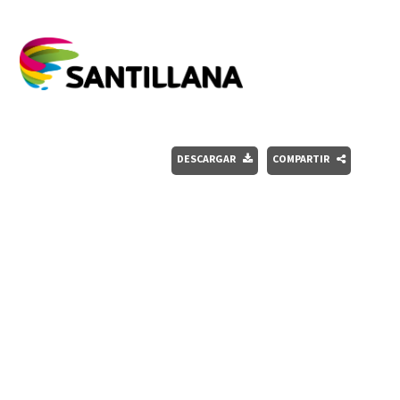
DESCARGAR
COMPARTIR