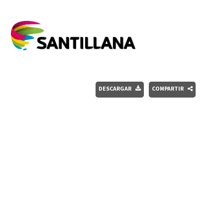
DESCARGAR
COMPARTIR