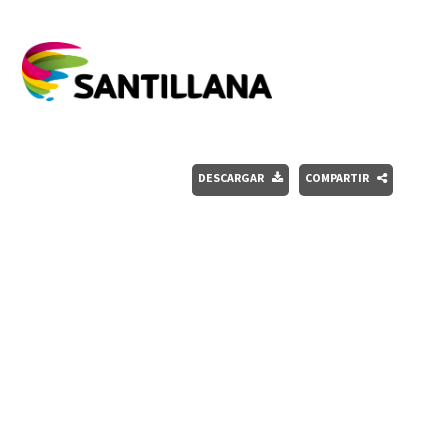
DESCARGAR
COMPARTIR