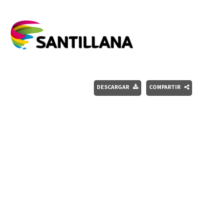
DESCARGAR
COMPARTIR