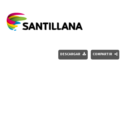
DESCARGAR
COMPARTIR