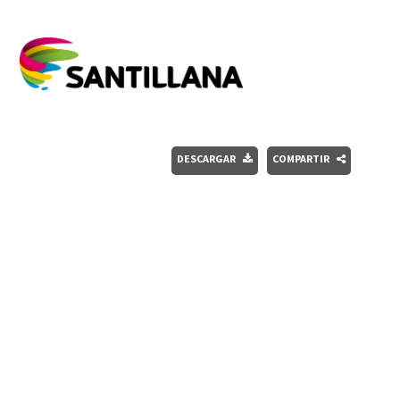
DESCARGAR
COMPARTIR