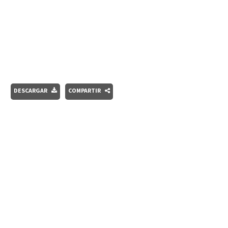
DESCARGAR
COMPARTIR