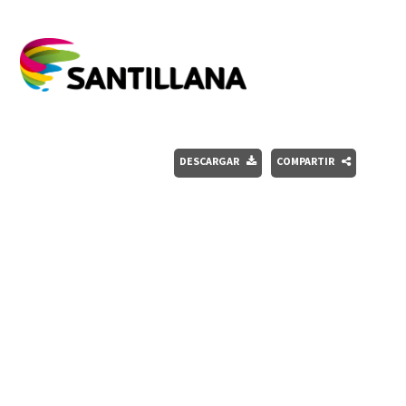
DESCARGAR
COMPARTIR