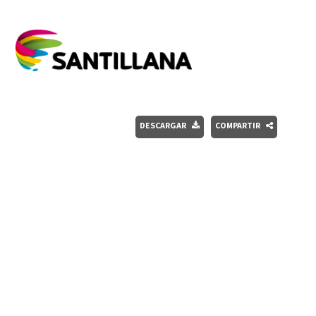
DESCARGAR
COMPARTIR